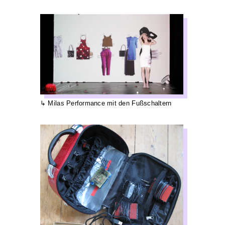
Milas Performance mit den Fußschaltern