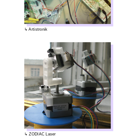
Artistronik
ZODIAC Laser