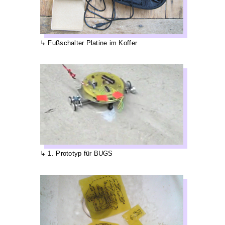
Fußschalter Platine im Koffer
1. Prototyp für BUGS