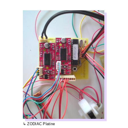
ZODIAC Platine