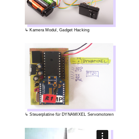
Kamera Modul, Gadget Hacking
Steuerplatine für DYNAMIXEL Servomotoren