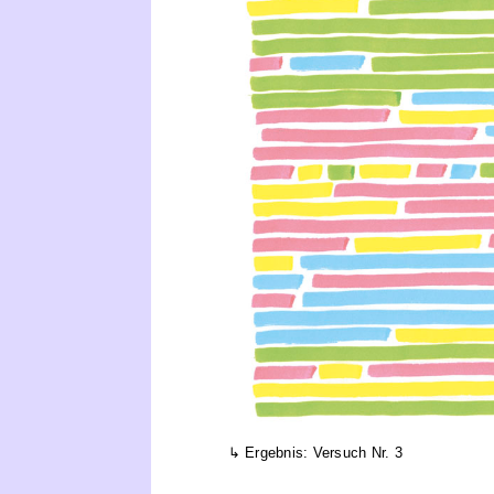
Ergebnis: Versuch Nr. 3