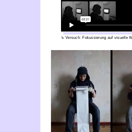
Versuch: Fokussierung auf visuelle