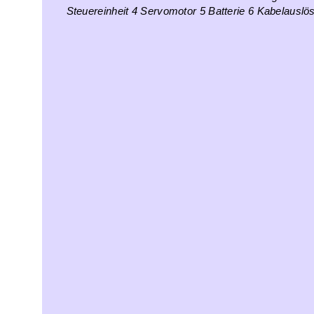
Steuereinheit 4 Servomotor 5 Batterie 6 Kabelauslö