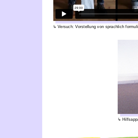
Versuch: Vorstellung von sprachlich formu
Hilfsapp