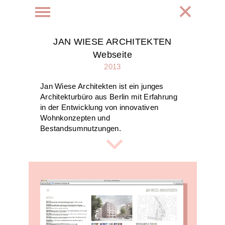
JAN WIESE ARCHITEKTEN
Webseite
2013
Jan Wiese Architekten ist ein junges
Architekturbüro aus Berlin mit Erfahrung
in der Entwicklung von innovativen
Wohnkonzepten und
Bestandsumnutzungen.