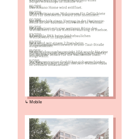
Mobile