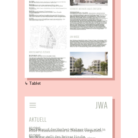
Tablet