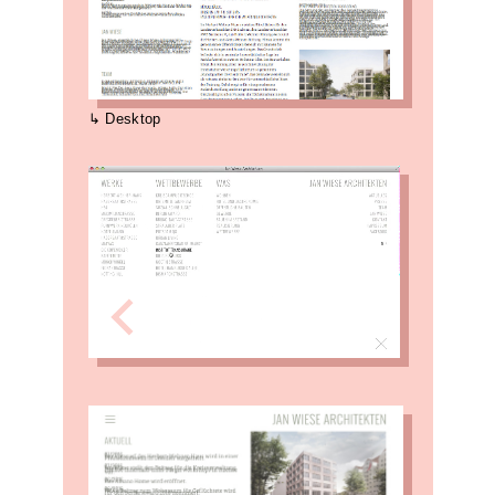
Desktop