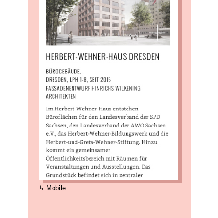
Mobile